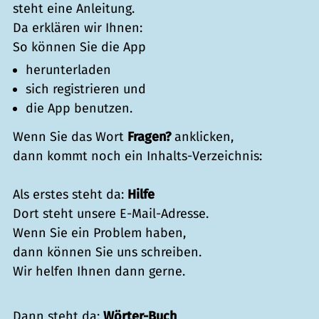
steht eine Anleitung.
Da erklären wir Ihnen:
So können Sie die App
herunterladen
sich registrieren und
die App benutzen.
Wenn Sie das Wort
Fragen?
anklicken,
dann kommt noch ein Inhalts-Verzeichnis:
Als erstes steht da:
Hilfe
Dort steht unsere E-Mail-Adresse.
Wenn Sie ein Problem haben,
dann können Sie uns schreiben.
Wir helfen Ihnen dann gerne.
Dann steht da:
Wörter-Buch