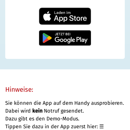
Hinweise:
Sie können die App auf dem Handy ausprobieren.
Dabei wird
kein
Notruf gesendet.
Dazu gibt es den Demo-Modus.
Tippen Sie dazu in der App zuerst hier: ☰