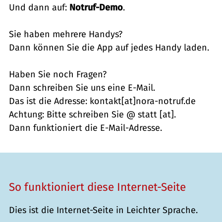
Und dann auf:
Notruf-Demo
.
Sie haben mehrere Handys?
Dann können Sie die App auf jedes Handy laden.
Haben Sie noch Fragen?
Dann schreiben Sie uns eine E-Mail.
Das ist die Adresse: kontakt[at]nora-notruf.de
Achtung: Bitte schreiben Sie @ statt [at].
Dann funktioniert die E-Mail-Adresse.
So funktioniert diese Internet-Seite
Dies ist die Internet-Seite in Leichter Sprache.