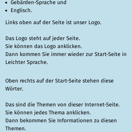
Gebärden-Sprache und
Englisch.
Links oben auf der Seite ist unser Logo.
Das Logo steht auf jeder Seite.
Sie können das Logo anklicken.
Dann kommen Sie immer wieder zur Start-Seite in
Leichter Sprache.
Oben rechts auf der Start-Seite stehen diese
Wörter.
Das sind die Themen von dieser Internet-Seite.
Sie können jedes Thema anklicken.
Dann bekommen Sie Informationen zu diesen
Themen.