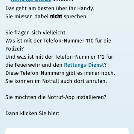
Das geht am besten über Ihr Handy.
Sie müssen dabei
nicht
sprechen.
Sie fragen sich vielleicht:
Was ist mit der Telefon-Nummer 110 für die
Polizei?
Und was ist mit der Telefon-Nummer 112 für
die Feuerwehr und den
Rettungs-Dienst
?
Diese Telefon-Nummern gibt es immer noch.
Sie können im Notfall auch dort anrufen.
Sie möchten die Notruf-App installieren?
Dann klicken Sie hier: