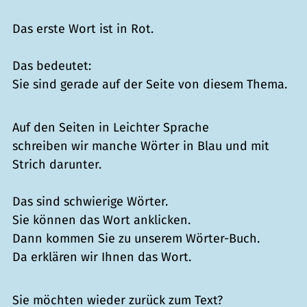
Das erste Wort ist in Rot.
Das bedeutet:
Sie sind gerade auf der Seite von diesem Thema.
Auf den Seiten in Leichter Sprache
schreiben wir manche Wörter in Blau und mit
Strich darunter.
Das sind schwierige Wörter.
Sie können das Wort anklicken.
Dann kommen Sie zu unserem Wörter-Buch.
Da erklären wir Ihnen das Wort.
Sie möchten wieder zurück zum Text?