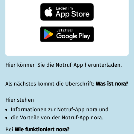
Hier können Sie die Notruf-App herunterladen.
Als nächstes kommt die Überschrift:
Was ist nora?
Hier stehen
Informationen zur Notruf-App nora und
die Vorteile von der Notruf-App nora.
Bei
Wie funktioniert nora?