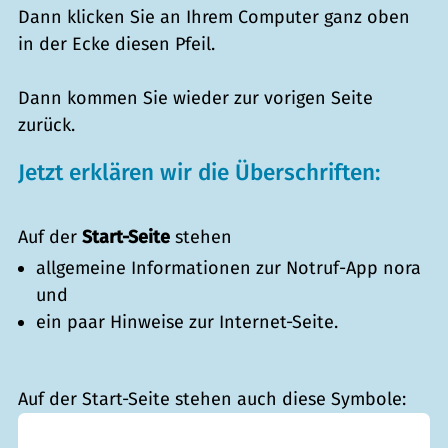
Dann klicken Sie an Ihrem Computer ganz oben
in der Ecke diesen Pfeil.
Dann kommen Sie wieder zur vorigen Seite
zurück.
Jetzt erklären wir die Überschriften:
Auf der
Start-Seite
stehen
allgemeine Informationen zur Notruf-App nora
und
ein paar Hinweise zur Internet-Seite.
Auf der Start-Seite stehen auch diese Symbole: