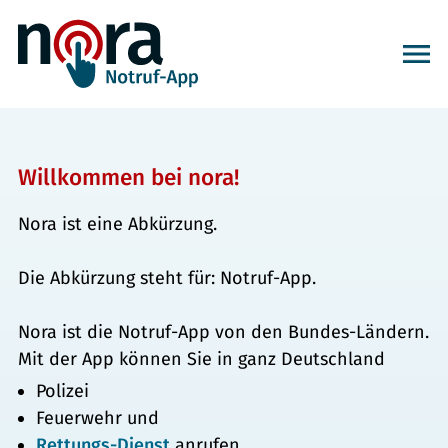
Willkommen bei nora!
Nora ist eine Abkürzung.
Die Abkürzung steht für: Notruf-App.
Nora ist die Notruf-App von den Bundes-Ländern.
Mit der App können Sie in ganz Deutschland
Polizei
Feuerwehr und
Rettungs-Dienst
anrufen.