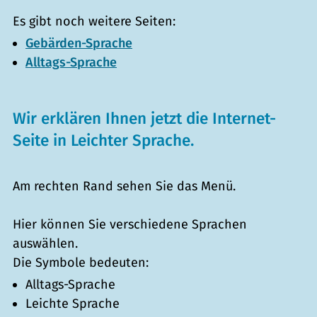
Es gibt noch weitere Seiten:
Gebärden-Sprache
Alltags-Sprache
Wir erklären Ihnen jetzt die Internet-
Seite in Leichter Sprache.
Am rechten Rand sehen Sie das Menü.
Hier können Sie verschiedene Sprachen
auswählen.
Die Symbole bedeuten:
Alltags-Sprache
Leichte Sprache