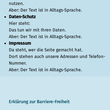
nutzen.
Aber: Der Text ist in Alltags-Sprache.
Daten-Schutz
Hier steht:
Das tun wir mit Ihren Daten.
Aber: Der Text ist in Alltags-Sprache.
Impressum
Da steht, wer die Seite gemacht hat.
Dort stehen auch unsere Adressen und Telefon-
Nummer.
Aber: Der Text ist in Alltags-Sprache.
Erklärung zur Barriere-Freiheit