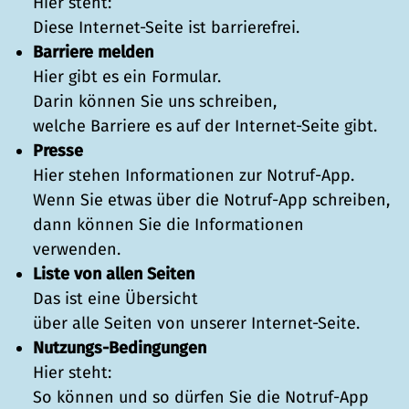
Hier steht:
Diese Internet-Seite ist barrierefrei.
Barriere melden
Hier gibt es ein Formular.
Darin können Sie uns schreiben,
welche Barriere es auf der Internet-Seite gibt.
Presse
Hier stehen Informationen zur Notruf-App.
Wenn Sie etwas über die Notruf-App schreiben,
dann können Sie die Informationen
verwenden.
Liste von allen Seiten
Das ist eine Übersicht
über alle Seiten von unserer Internet-Seite.
Nutzungs-Bedingungen
Hier steht:
So können und so dürfen Sie die Notruf-App