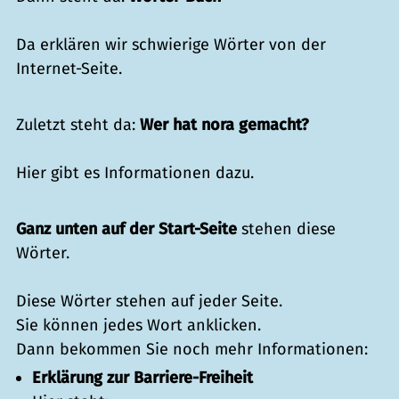
Da erklären wir schwierige Wörter von der
Internet-Seite.
Zuletzt steht da:
Wer hat nora gemacht?
Hier gibt es Informationen dazu.
Ganz unten auf der Start-Seite
stehen diese
Wörter.
Diese Wörter stehen auf jeder Seite.
Sie können jedes Wort anklicken.
Dann bekommen Sie noch mehr Informationen:
Erklärung zur Barriere-Freiheit