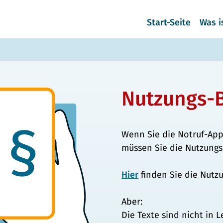
Start-Seite
Was i
Nutzungs-
Wenn Sie die Notruf-App
müssen Sie die Nutzungs
Hier
finden Sie die Nutz
Aber:
Die Texte sind nicht in L