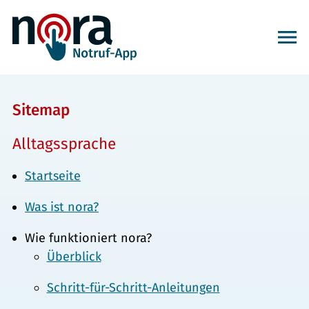
Sitemap
Alltagssprache
Startseite
Was ist nora?
Wie funktioniert nora?
Überblick
Schritt-für-Schritt-Anleitungen