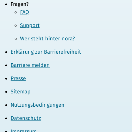
Fragen?
FAQ
Support
Wer steht hinter nora?
Erklärung zur Barrierefreiheit
Barriere melden
Presse
Sitemap
Nutzungsbedingungen
Datenschutz
Impressum