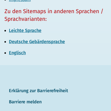
Zu den Sitemaps in anderen Sprachen /
Sprachvarianten:
Leichte Sprache
Deutsche Gebärdensprache
Englisch
Erklärung zur Barrierefreiheit
Barriere melden