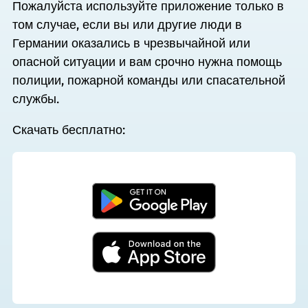
Пожалуйста используйте приложение только в
том случае, если вы или другие люди в
Германии оказались в чрезвычайной или
опасной ситуации и вам срочно нужна помощь
полиции, пожарной команды или спасательной
службы.
Скачать бесплатно: