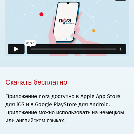
Скачать бесплатно
Приложение nora доступно в Apple App Store
для iOS и в Google PlayStore для Android.
Приложение можно использовать на немецком
или английском языках.