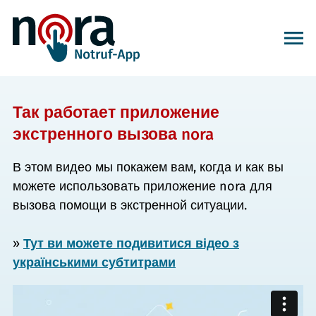
Так работает приложение
экстренного вызова nora
В этом видео мы покажем вам, когда и как вы
можете использовать приложение nora для
вызова помощи в экстренной ситуации.
»
Тут ви можете подивитися відео з
українськими субтитрами