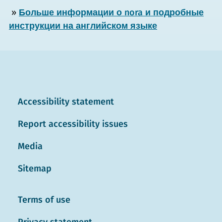
»
Больше информации о nora и подробные
инструкции на английском языке
Accessibility statement
Report accessibility issues
Media
Sitemap
Terms of use